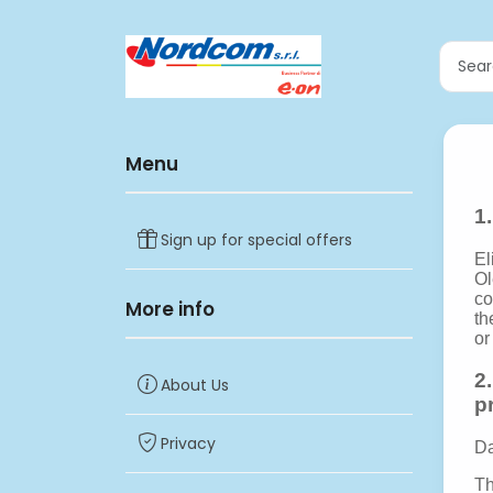
Menu
Sign up for special offers
More info
About Us
Privacy