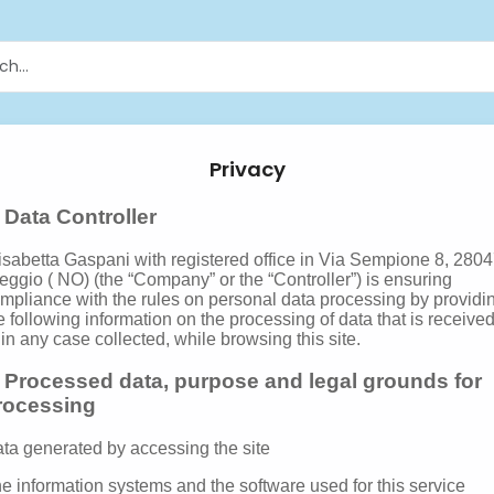
Privacy