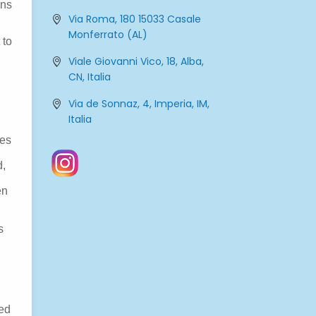
Via Roma, 180 15033 Casale
Monferrato (AL)
Viale Giovanni Vico, 18, Alba,
CN, Italia
Via de Sonnaz, 4, Imperia, IM,
Italia